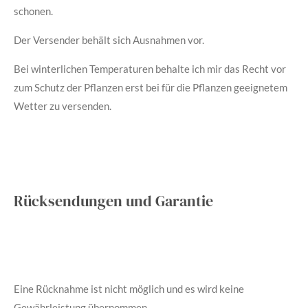
schonen.
Der Versender behält sich Ausnahmen vor.
Bei winterlichen Temperaturen behalte ich mir das Recht vor
zum Schutz der Pflanzen erst bei für die Pflanzen geeignetem
Wetter zu versenden.
Rücksendungen und Garantie
Eine Rücknahme ist nicht möglich und es wird keine
Gewährleistung übernommen.