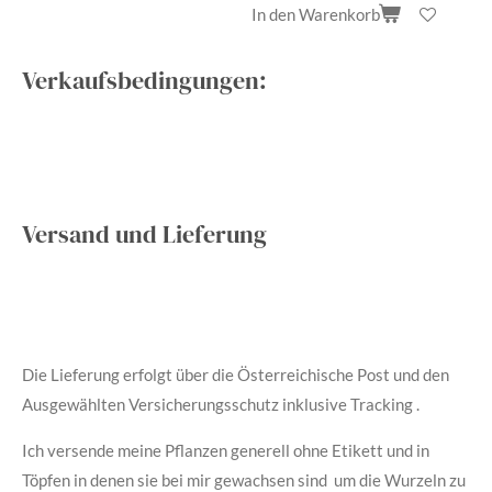
In den Warenkorb
Verkaufsbedingungen:
Versand und Lieferung
Die Lieferung erfolgt über die Österreichische Post und den
Ausgewählten Versicherungsschutz inklusive Tracking .
Ich versende meine Pflanzen generell ohne Etikett und in
Töpfen in denen sie bei mir gewachsen sind um die Wurzeln zu