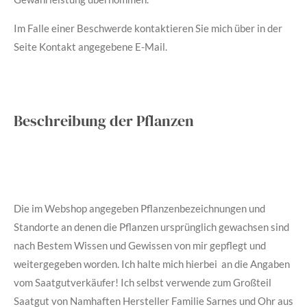
Im Falle einer Beschwerde kontaktieren Sie mich über in der
Seite Kontakt angegebene E-Mail.
Beschreibung der Pflanzen
Die im Webshop angegeben Pflanzenbezeichnungen und
Standorte an denen die Pflanzen ursprünglich gewachsen sind
nach Bestem Wissen und Gewissen von mir gepflegt und
weitergegeben worden. Ich halte mich hierbei an die Angaben
vom Saatgutverkäufer! Ich selbst verwende zum Großteil
Saatgut von Namhaften Hersteller Familie Sarnes und Ohr aus