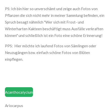
PS: Ich bin hier so unverschämt und zeige auch Fotos von
Pflanzen die sich nicht mehr in meiner Sammlung befinden, ein
Spruch besagt nähmlich "Wer sich mit Frost- und
Winterharten Kakteen beschäftigt muss Ausfälle verkraften
können" und schließlich ist ein Foto eine schöne Erinnerung!
PPS: Hier möchte ich laufend Fotos von Sämlingen oder
Neuzugängen bzw. einfach schöne Fotos von Blüten
einpflegen.
Acanthocalycium
Ariocarpus