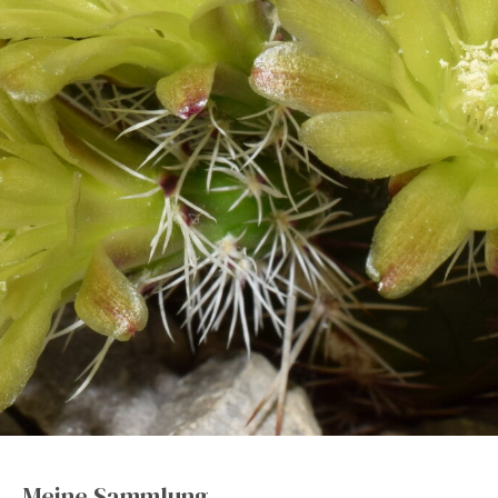
Meine Sammlung