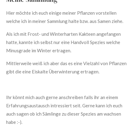
Hier möchte ich euch einige meiner Pflanzen vorstellen
welche ich in meiner Sammlung halte bzw. aus Samen ziehe.
Als ich mit Frost- und Winterharten Kakteen angefangen
hatte, kannte ich selbst nur eine Handvoll Spezies welche
Minusgrade im Winter ertragen.
Mittlerweile weiß ich aber das es eine Vielzahl von Pflanzen
gibt die eine Eiskalte Überwinterung ertragen.
Ihr könnt mich auch gerne anschreiben falls ihr an einem
Erfahrungsaustausch intressiert seit. Gerne kann ich euch
auch sagen ob ich Sämlinge zu dieser Spezies am wachsen
habe :-).