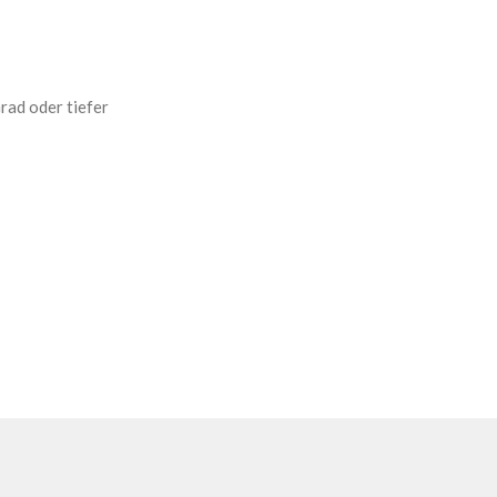
rad oder tiefer