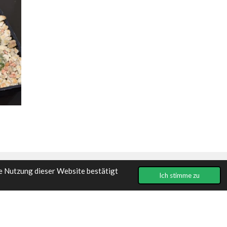
e Nutzung dieser Website bestätigt
Ich stimme zu
Mit Unterstützung von
Webador