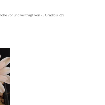
öhe vor und verträgt von -5 Grad bis -23