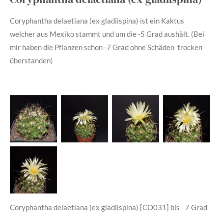
Coryphantha delaetiana (ex gladiispina) ist ein Kaktus
welcher aus Mexiko stammt und um die -5 Grad aushält. (Bei
mir haben die Pflanzen schon -7 Grad ohne Schäden trocken
überstanden)
Coryphantha delaetiana (ex gladiispina) [CO031] bis - 7 Grad