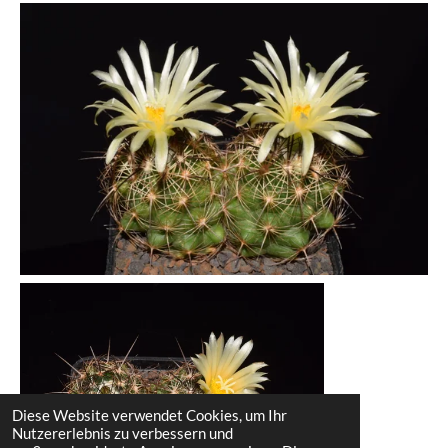
Diese Website verwendet Cookies, um Ihr
Nutzererlebnis zu verbessern und