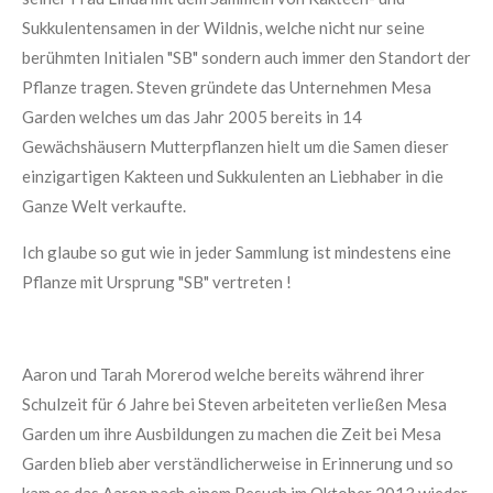
Sukkulentensamen in der Wildnis, welche nicht nur seine
berühmten Initialen "SB" sondern auch immer den Standort der
Pflanze tragen. Steven gründete das Unternehmen Mesa
Garden welches um das Jahr 2005 bereits in 14
Gewächshäusern Mutterpflanzen hielt um die Samen dieser
einzigartigen Kakteen und Sukkulenten an Liebhaber in die
Ganze Welt verkaufte.
Ich glaube so gut wie in jeder Sammlung ist mindestens eine
Pflanze mit Ursprung "SB" vertreten !
Aaron und Tarah Morerod welche bereits während ihrer
Schulzeit für 6 Jahre bei Steven arbeiteten verließen Mesa
Garden um ihre Ausbildungen zu machen die Zeit bei Mesa
Garden blieb aber verständlicherweise in Erinnerung und so