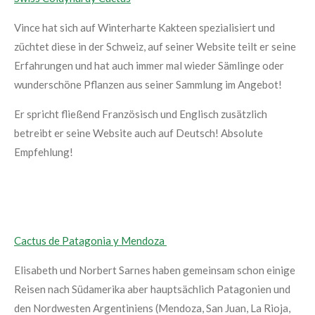
Vince hat sich auf Winterharte Kakteen spezialisiert und
züchtet diese in der Schweiz, auf seiner Website teilt er seine
Erfahrungen und hat auch immer mal wieder Sämlinge oder
wunderschöne Pflanzen aus seiner Sammlung im Angebot!
Er spricht fließend Französisch und Englisch zusätzlich
betreibt er seine Website auch auf Deutsch! Absolute
Empfehlung!
Cactus de Patagonia y Mendoza
Elisabeth und Norbert Sarnes haben gemeinsam schon einige
Reisen nach Südamerika aber hauptsächlich Patagonien und
den Nordwesten Argentiniens (Mendoza, San Juan, La Rioja,