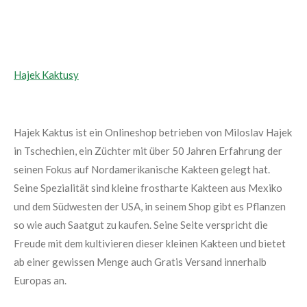
Hajek Kaktusy
Hajek Kaktus ist ein Onlineshop betrieben von Miloslav Hajek
in Tschechien, ein Züchter mit über 50 Jahren Erfahrung der
seinen Fokus auf Nordamerikanische Kakteen gelegt hat.
Seine Spezialität sind kleine frostharte Kakteen aus Mexiko
und dem Südwesten der USA, in seinem Shop gibt es Pflanzen
so wie auch Saatgut zu kaufen. Seine Seite verspricht die
Freude mit dem kultivieren dieser kleinen Kakteen und bietet
ab einer gewissen Menge auch Gratis Versand innerhalb
Europas an.