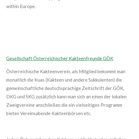
within Europe.
Gesellschaft Österreichischer Kakteenfreunde GÖK
Österreichische Kakteenverein, als Mitglied bekommt man
monatlich die Kuas (Kakteen und andere Sukkulenten) die
gemeinschaftliche deutschsprachige Zeitschrift der GÖK,
DKG und SKG zusätzlich kann man sich an einen der lokalen
Zweigvereine anschließen die ein vielseitiges Programm
bieten Vereinsabende Kakteenbörsen etc.