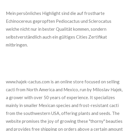
Mein persönliches Highlight sind die auf frostharte
Echinocereus gepropften Pediocactus und Sclerocatus
welche nicht nur in bester Qualität kommen, sondern
selbstverständlich auch ein gültiges Cities Zertifikat
mitbringen.
www.hajek-cactus.com is an online store focused on selling
cacti from North America and Mexico, run by Miloslav Hajek,
a grower with over 50 years of experience. It specializes
mainly in smaller Mexican species and frost-resistant cacti
from the southwestern USA, offering plants and seeds. The
website promises the joy of growing these "thorny" beauties
and provides free shipping on orders above a certain amount