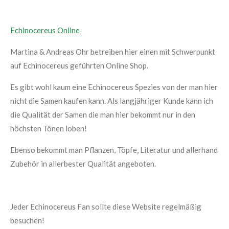
Echinocereus Online
Martina & Andreas Ohr betreiben hier einen mit Schwerpunkt
auf Echinocereus geführten Online Shop.
Es gibt wohl kaum eine Echinocereus Spezies von der man hier
nicht die Samen kaufen kann. Als langjähriger Kunde kann ich
die Qualität der Samen die man hier bekommt nur in den
höchsten Tönen loben!
Ebenso bekommt man Pflanzen, Töpfe, Literatur und allerhand
Zubehör in allerbester Qualität angeboten.
Jeder Echinocereus Fan sollte diese Website regelmäßig
besuchen!