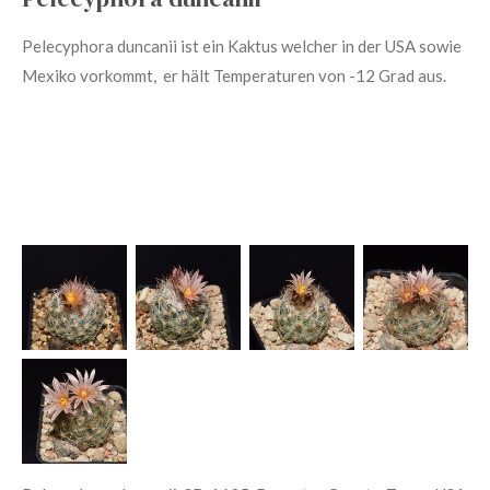
Pelecyphora duncanii
ist ein Kaktus welcher in der USA sowie
Mexiko vorkommt, er hält Temperaturen von -12 Grad aus.