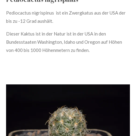
Pediocactus nigrispinus ist ein Zwergkatus aus der USA der
bis zu -12 Grad aushält.
Dieser Kaktus ist in der Natur ist in der USA in den
Bundesstaaten Washington, Idaho und Oregon auf Höhen
von 400 bis 1000 Höhenmetern zu finden.