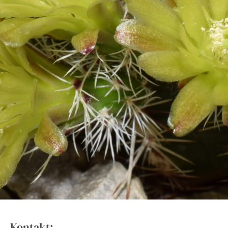
Kontakt: