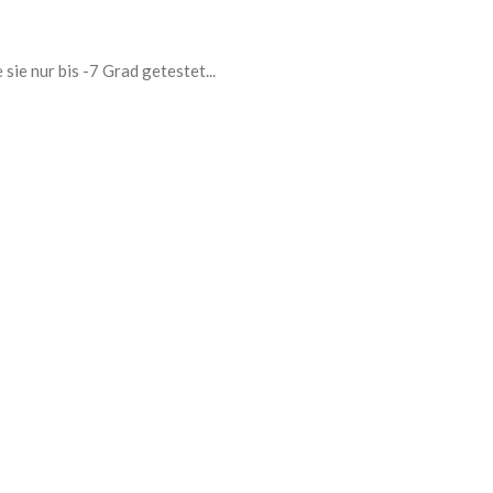
sie nur bis -7 Grad getestet...