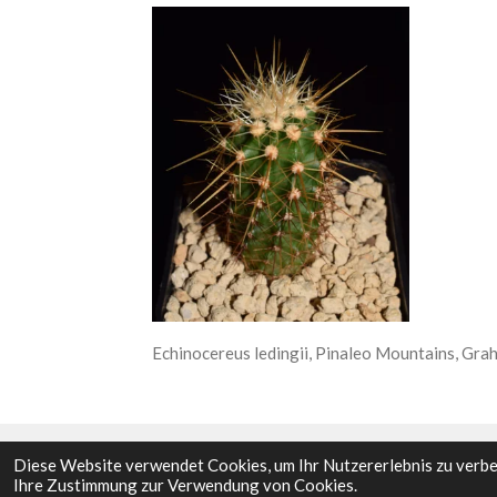
Echinocereus ledingii, Pinaleo Mountains, Gra
Diese Website verwendet Cookies, um Ihr Nutzererlebnis zu verb
Ihre Zustimmung zur Verwendung von Cookies.