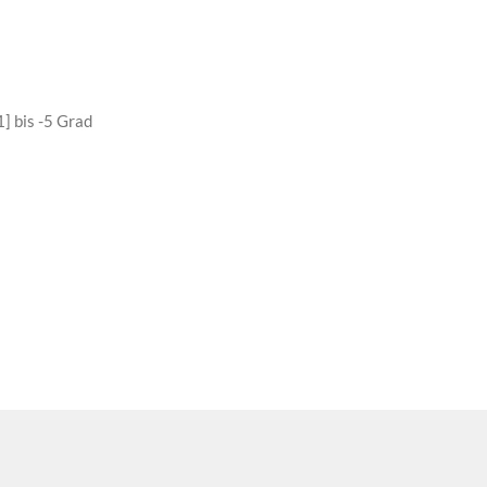
 bis -5 Grad