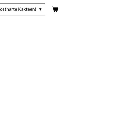
ostharte Kakteen)