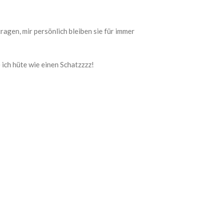
agen, mir persönlich bleiben sie für immer
ich hüte wie einen Schatzzzz!