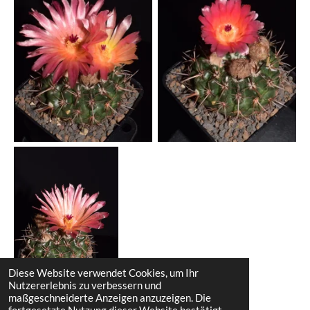
Diese Website verwendet Cookies, um Ihr
Nutzererlebnis zu verbessern und
maßgeschneiderte Anzeigen anzuzeigen. Die