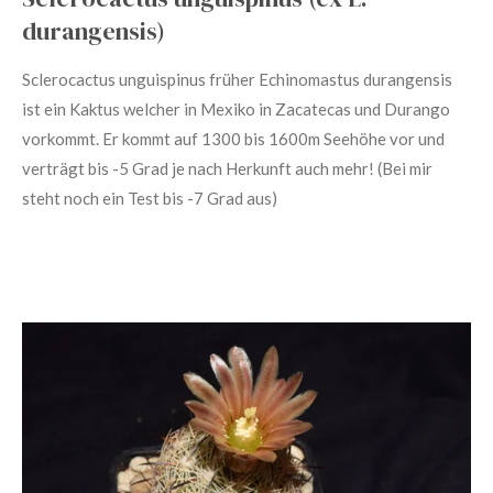
durangensis)
Sclerocactus unguispinus früher Echinomastus durangensis
ist ein Kaktus welcher in Mexiko in Zacatecas und Durango
vorkommt. Er kommt auf 1300 bis 1600m Seehöhe vor und
verträgt bis -5 Grad je nach Herkunft auch mehr! (Bei mir
steht noch ein Test bis -7 Grad aus)