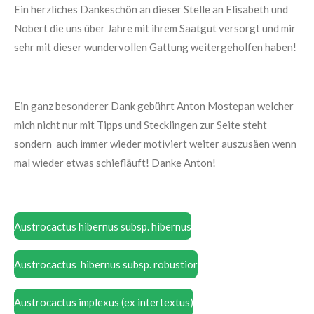
Ein herzliches Dankeschön an dieser Stelle an Elisabeth und
Nobert die uns über Jahre mit ihrem Saatgut versorgt und mir
sehr mit dieser wundervollen Gattung weitergeholfen haben!
Ein ganz besonderer Dank gebührt Anton Mostepan welcher
mich nicht nur mit Tipps und Stecklingen zur Seite steht
sondern auch immer wieder motiviert weiter auszusäen wenn
mal wieder etwas schiefläuft! Danke Anton!
Austrocactus hibernus subsp. hibernus
Austrocactus hibernus subsp. robustior
Austrocactus implexus (ex intertextus)