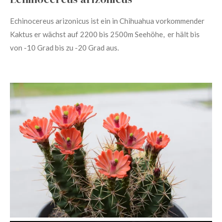
Echinocereus arizonicus
ist ein in Chihuahua vorkommender
Kaktus er wächst auf 2200 bis 2500m Seehöhe, er hält bis
von -10 Grad bis zu -20 Grad aus.