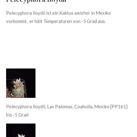
Pelecyphora lloydii ist ein Kaktus welcher in Mexiko
vorkommt, er hält Temperaturen von -5 Grad aus.
Pelecyphora lloydii, Las Palomas, Coahuila, Mexiko [PP161]
bis -5 Grad