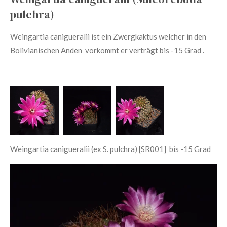
pulchra)
Weingartia canigueralii
ist ein Zwergkaktus welcher in den
Bolivianischen Anden vorkommt er verträgt bis -15 Grad .
Weingartia canigueralii (ex S. pulchra) [SR001] bis -15 Grad