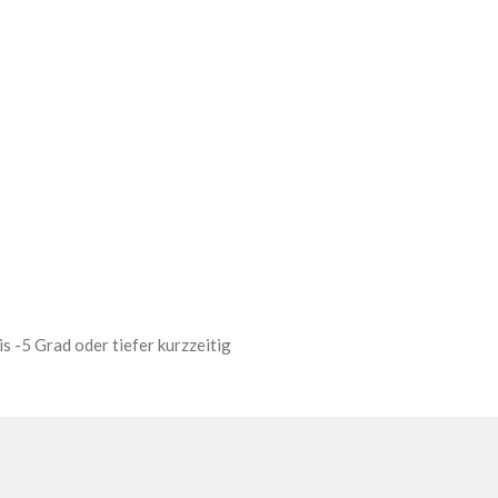
-5 Grad oder tiefer kurzzeitig