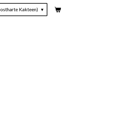
ostharte Kakteen)