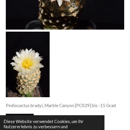
Pediocactus bradyi, Marble Canyon [PC029] bis -15 Grad
Diese Website verwendet Cookies, um Ihr
Nutzererlebnis zu verbessern und