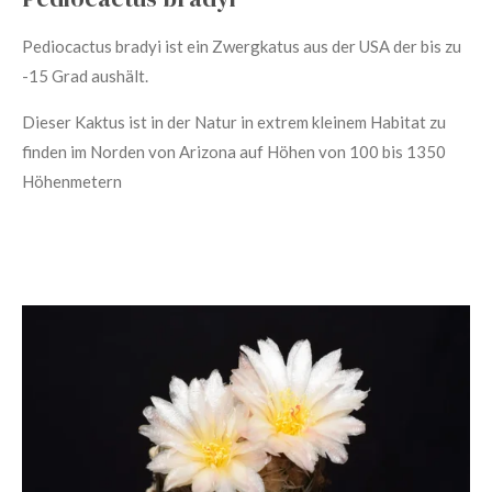
Pediocactus bradyi ist ein Zwergkatus aus der USA der bis zu
-15 Grad aushält.
Dieser Kaktus ist in der Natur in extrem kleinem Habitat zu
finden im Norden von Arizona auf Höhen von 100 bis 1350
Höhenmetern