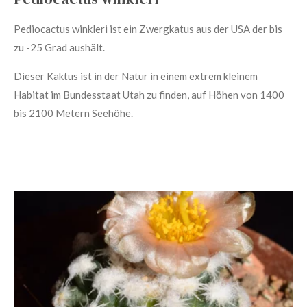
Pediocactus winkleri ist ein Zwergkatus aus der USA der bis
zu -25 Grad aushält.
Dieser Kaktus ist in der Natur in einem extrem kleinem
Habitat im Bundesstaat Utah zu finden, auf Höhen von 1400
bis 2100 Metern Seehöhe.