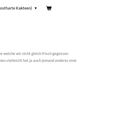
ostharte Kakteen)
 welche wir nicht gleich frisch gegessen
n vielleicht hat ja auch jemand anderes eine