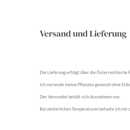
Versand und Lieferung
Die Lieferung erfolgt über die Österreichische
Ich versende meine Pflanzen generell ohne Etik
Der Versender behält sich Ausnahmen vor.
Bei winterlichen Temperaturen behalte ich mir 