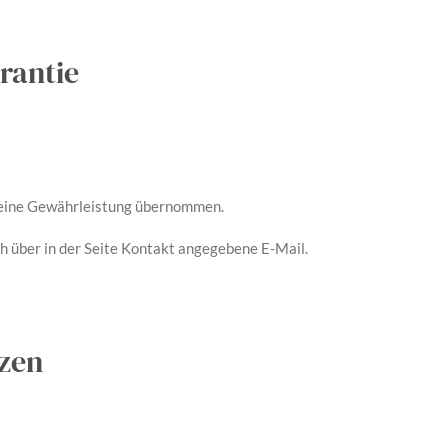
rantie
 keine Gewährleistung übernommen.
h über in der Seite Kontakt angegebene E-Mail.
nzen