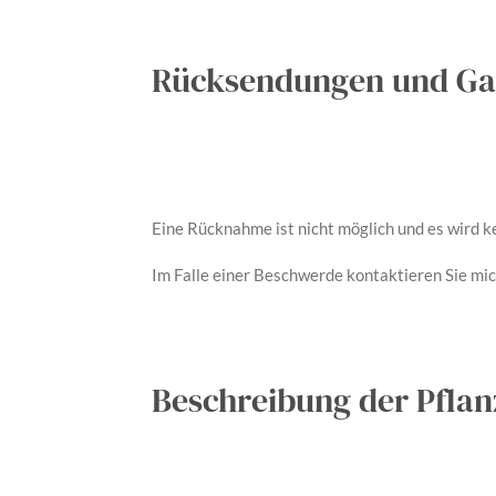
Rücksendungen und Ga
Eine Rücknahme ist nicht möglich und es wird
Im Falle einer Beschwerde kontaktieren Sie mic
Beschreibung der Pfla