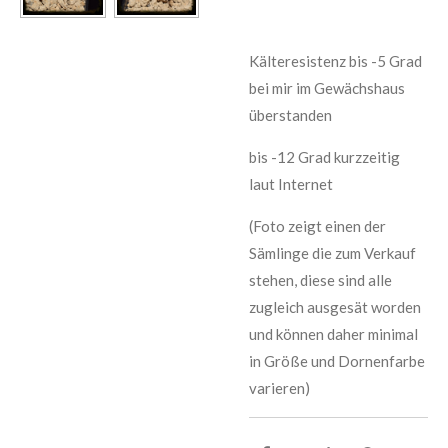
Kälteresistenz bis -5 Grad
bei mir im Gewächshaus
überstanden
bis -12 Grad kurzzeitig
laut Internet
(Foto zeigt einen der
Sämlinge die zum Verkauf
stehen, diese sind alle
zugleich ausgesät worden
und können daher minimal
in Größe und Dornenfarbe
varieren)